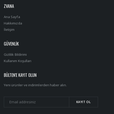
ZVANA
Ana Sayfa
Hakkımızda
İletişim
GÜVENLİK
Gizlilik Bildirimi
Kullanım Koşulları
BÜLTEN'E KAYIT OLUN
Yeni ürünler ve indirimlerden haber alın.