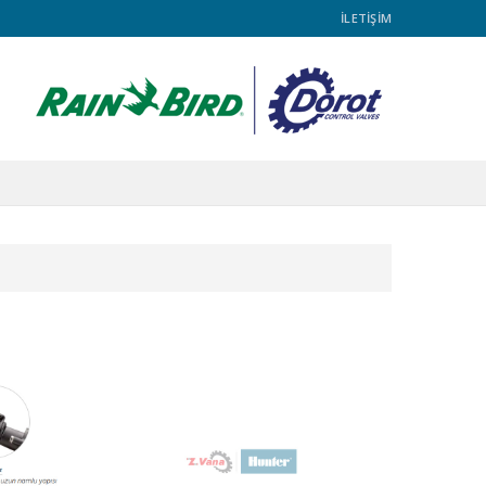
İLETİŞİM